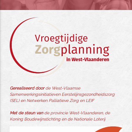
Gerealiseerd door
de West-Vlaamse
Samenwerkingsinitiatieven Eerstelijnsgezondheidszorg
(SEL) en Netwerken Palliatieve Zorg en LEIF
Met de steun van
de provincie West-Vlaanderen, de
Koning Boudewijnstichting en de Nationale Loterij