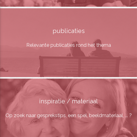
publicaties
Relevante publicaties rond het thema
inspiratie / materiaal
Op zoek naar gesprekstips, een spel, beeldmateriaal, ... ?