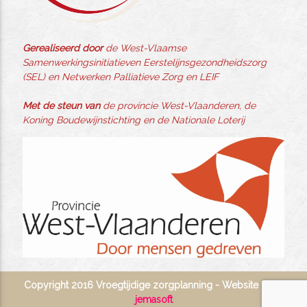
Gerealiseerd door
de West-Vlaamse
Samenwerkingsinitiatieven Eerstelijnsgezondheidszorg
(SEL) en Netwerken Palliatieve Zorg en LEIF
Met de steun van
de provincie West-Vlaanderen, de
Koning Boudewijnstichting en de Nationale Loterij
Copyright 2016 Vroegtijdige zorgplanning - Website door
jemasoft