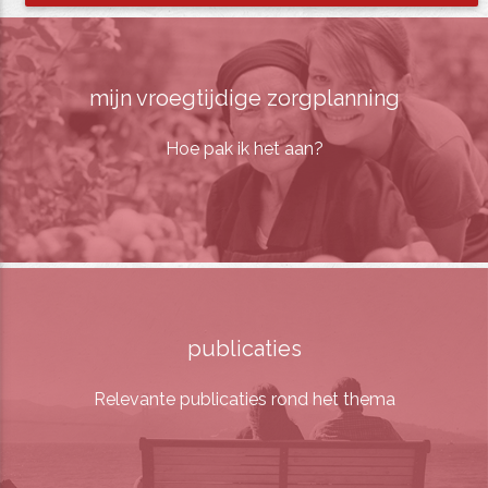
mijn vroegtijdige zorgplanning
Hoe pak ik het aan?
publicaties
Relevante publicaties rond het thema