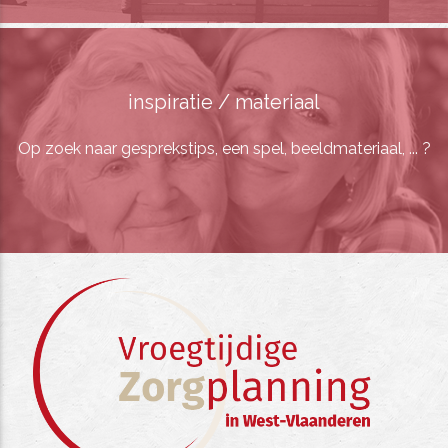
inspiratie / materiaal
Op zoek naar gesprekstips, een spel, beeldmateriaal, ... ?