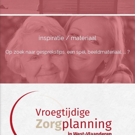
inspiratie / materiaal
Op zoek naar gesprekstips, een spel, beeldmateriaal, ... ?